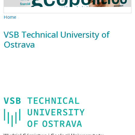
Home
VSB Technical University of
Ostrava