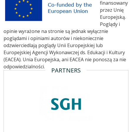
finansowany
przez Unię
Europejską.
Poglądy i
opinie wyrażone na stronie są jednak wyłącznie
poglądami i opiniami autorów i niekoniecznie
odzwierciedlają poglądy Unii Europejskiej lub
Europejskiej Agencji Wykonawczej ds. Edukacji i Kultury
(EACEA). Unia Europejska, ani EACEA nie ponoszą za nie
odpowiedzialności.
PARTNERS